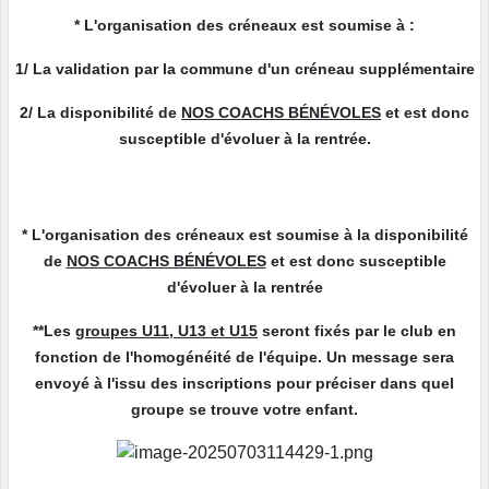
* L'organisation des créneaux est soumise à :
1/ La validation par la commune d'un créneau supplémentaire
2/ La disponibilité de
NOS COACHS BÉNÉVOLES
et est donc
susceptible d'évoluer à la rentrée.
* L'organisation des créneaux est soumise à la disponibilité
de
NOS COACHS BÉNÉVOLES
et est donc susceptible
d'évoluer à la rentrée
**Les
groupes U11, U13 et U15
seront fixés par le club en
fonction de l'homogénéité de l'équipe. Un message sera
envoyé à l'issu des inscriptions pour préciser dans quel
groupe se trouve votre enfant.