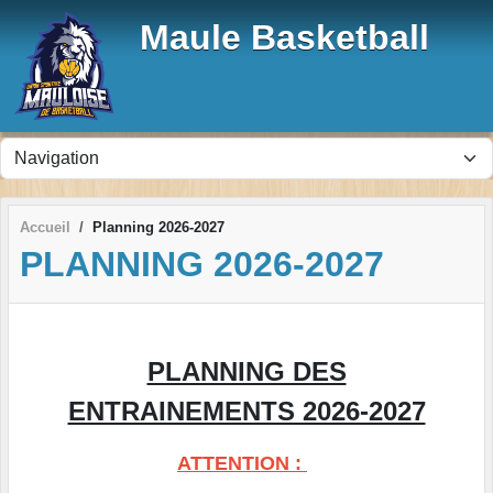
Panneau de gestion des cookies
Maule Basketball
Accueil
Planning 2026-2027
PLANNING 2026-2027
PLANNING DES
ENTRAINEMENTS 2026-2027
ATTENTION :