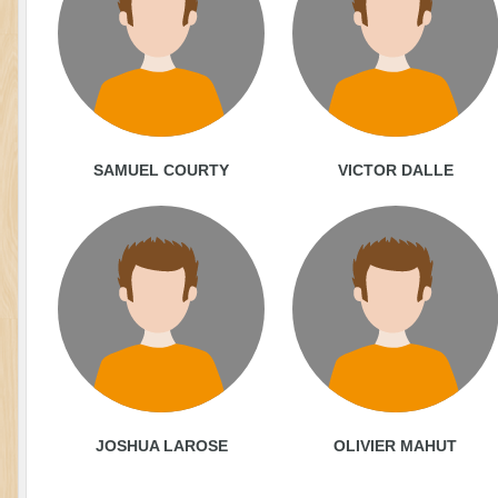
SAMUEL COURTY
VICTOR DALLE
JOSHUA LAROSE
OLIVIER MAHUT