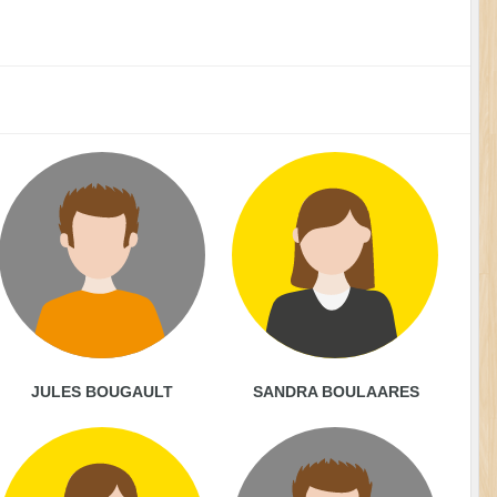
JULES BOUGAULT
SANDRA BOULAARES