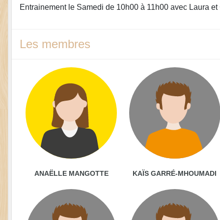
Entrainement le Samedi de 10h00 à 11h00 avec Laura et
Les membres
ANAËLLE MANGOTTE
KAÏS GARRÉ-MHOUMADI