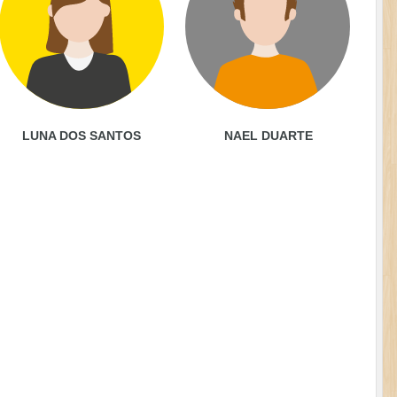
LUNA DOS SANTOS
NAEL DUARTE