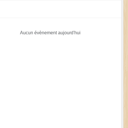
Aucun évènement aujourd'hui