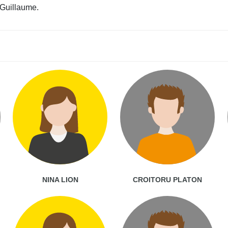
 Guillaume.
NINA LION
CROITORU PLATON