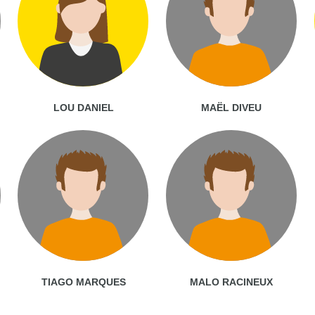
LOU DANIEL
MAËL DIVEU
TIAGO MARQUES
MALO RACINEUX