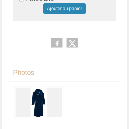
Ajouter au panier
Photos