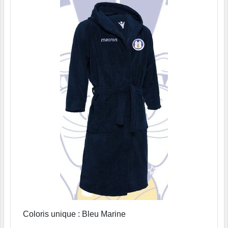
Coloris unique : Bleu Marine