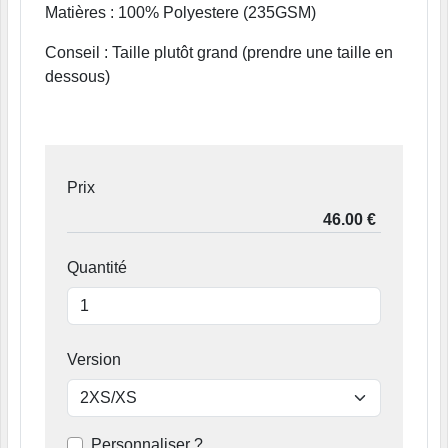
Matières : 100% Polyestere (235GSM)
Conseil : Taille plutôt grand (prendre une taille en
dessous)
Prix
Quantité
Version
Personnaliser ?