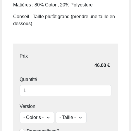
Matières : 80% Coton, 20% Polyestere
Conseil : Taille plutôt grand (prendre une taille en
dessous)
Prix
Quantité
Version