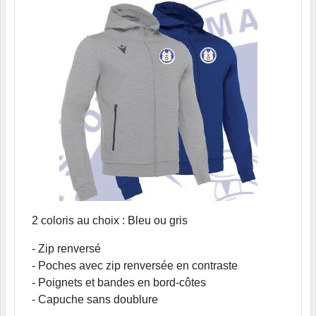
2 coloris au choix : Bleu ou gris
- Zip renversé
- Poches avec zip renversée en contraste
- Poignets et bandes en bord-côtes
- Capuche sans doublure