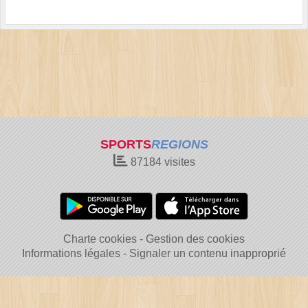
SPORTS
REGIONS
87184
visites
Charte cookies
Gestion des cookies
Informations légales
Signaler un contenu inapproprié