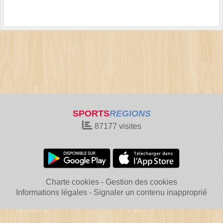
SPORTS
REGIONS
87177
visites
Charte cookies
Gestion des cookies
Informations légales
Signaler un contenu inapproprié