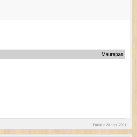
Maurepas
Publié le
20 sept. 2021