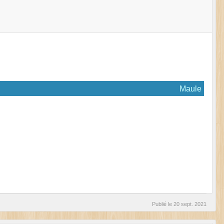
Maule
Publié le
20 sept. 2021