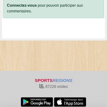
Connectez-vous
pour pouvoir participer aux
commentaires.
SPORTS
REGIONS
87226
visites