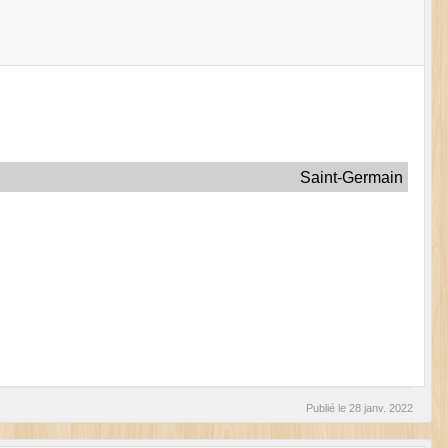
Saint-Germain
Publié le
28 janv. 2022