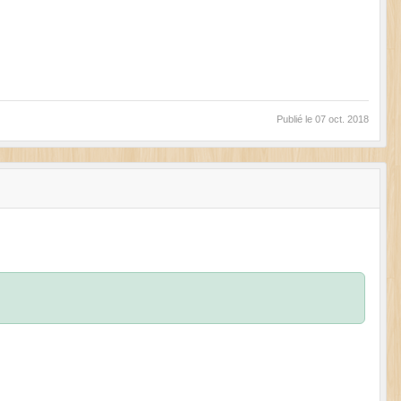
Publié le
07 oct. 2018