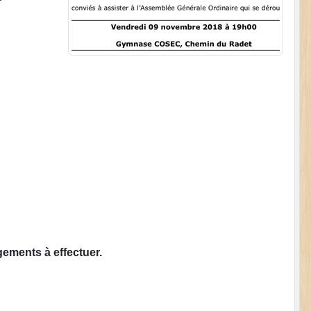
gements à effectuer.