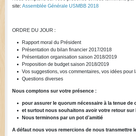
site:
Assemblée Générale USMBB 2018
ORDRE DU JOUR :
Rapport moral du Président
Présentation du bilan financier 2017/2018
Présentation organisation saison 2018/2019
Proposition de budget saison 2018/2019
Vos suggestions, vos commentaires, vos idées pour l
Questions diverses
Nous comptons sur votre présence :
pour assurer le quorum nécessaire à la tenue de
et surtout nous souhaitons avoir votre retour sur
Nous terminons par un pot d’amitié
A défaut nous vous remercions de nous transmettre le