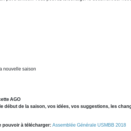
a nouvelle saison
 cette AGO
 le début de la saison, vos idées, vos suggestions, les chan
 pouvoir à télécharger:
Assemblée Générale USMBB 2018