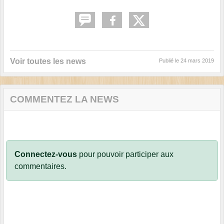
Voir toutes les news
Publié le
24 mars 2019
COMMENTEZ LA NEWS
Connectez-vous
pour pouvoir participer aux
commentaires.