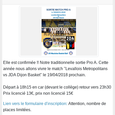
Elle est confirmée !! Notre traditionnelle sortie Pro A. Cette
année nous allons vivre le match "Levallois Metropolitans
vs JDA Dijon Basket" le 19/04/2018 prochain.
Départ à 18h15 en car (devant le collège) retour vers 23h30
Prix licencié 13€, prix non licencié 15€
Lien vers le formulaire d'inscription:
Attention, nombre de
places limitées.