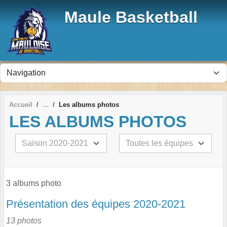
Panneau de gestion des cookies
Maule Basketball
Accueil
Les albums photos
LES ALBUMS PHOTOS
3 albums photo
Présentation des équipes 2020-2021
13 photos