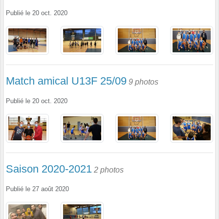
Publié le
20 oct. 2020
Match amical U13F 25/09
9 photos
Publié le
20 oct. 2020
Saison 2020-2021
2 photos
Publié le
27 août 2020