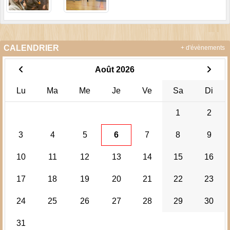
CALENDRIER
+ d'évènements
Août 2026
Lu
Ma
Me
Je
Ve
Sa
Di
1
2
3
4
5
6
7
8
9
10
11
12
13
14
15
16
17
18
19
20
21
22
23
24
25
26
27
28
29
30
31