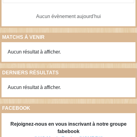
Aucun évènement aujourd'hui
MATCHS À VENIR
Aucun résultat à afficher.
DERNIERS RÉSULTATS
Aucun résultat à afficher.
FACEBOOK
Rejoignez-nous en vous inscrivant à notre groupe
fabebook