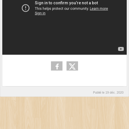
Publié le
19 déc. 2020