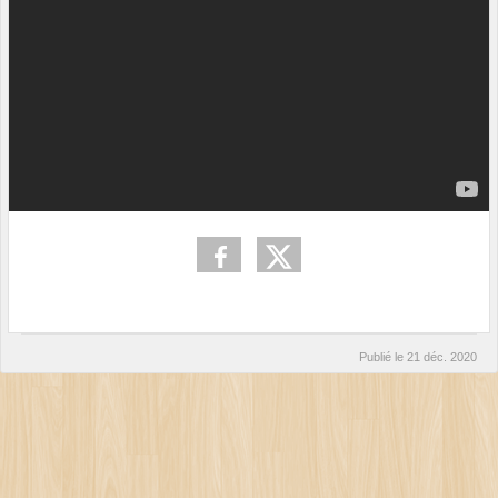
Publié le
21 déc. 2020