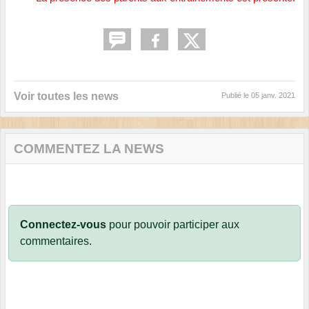
Voir toutes les news
Publié le
05 janv. 2021
COMMENTEZ LA NEWS
Connectez-vous
pour pouvoir participer aux
commentaires.