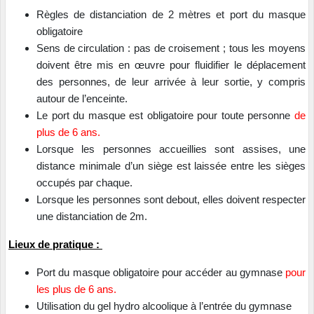
Règles de distanciation de 2 mètres et port du masque
obligatoire
Sens de circulation : pas de croisement ; tous les moyens
doivent être mis en œuvre pour fluidifier le déplacement
des personnes, de leur arrivée à leur sortie, y compris
autour de l’enceinte.
Le port du masque est obligatoire pour toute personne
de
plus de 6 ans.
Lorsque les personnes accueillies sont assises, une
distance minimale d’un siège est laissée entre les sièges
occupés par chaque.
Lorsque les personnes sont debout, elles doivent respecter
une distanciation de 2m.
Lieux de pratique :
Port du masque obligatoire pour accéder au gymnase
pour
les plus de 6 ans.
Utilisation du gel hydro alcoolique à l’entrée du gymnase