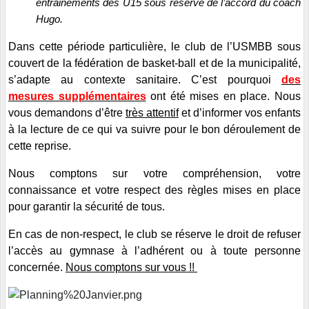
entrainements des U15 sous réserve de l’accord du coach
Hugo.
Dans cette période particulière, le club de l’USMBB sous
couvert de la fédération de basket-ball et de la municipalité,
s’adapte au contexte sanitaire. C’est pourquoi
des
mesures supplémentaires
ont été mises en place. Nous
vous demandons d’être
très attentif
et d’informer vos enfants
à la lecture de ce qui va suivre pour le bon déroulement de
cette reprise.
Nous comptons sur votre compréhension, votre
connaissance et votre respect des règles mises en place
pour garantir la sécurité de tous.
En cas de non-respect, le club se réserve le droit de refuser
l’accès au gymnase à l’adhérent ou à toute personne
concernée.
Nous comptons sur vous !!