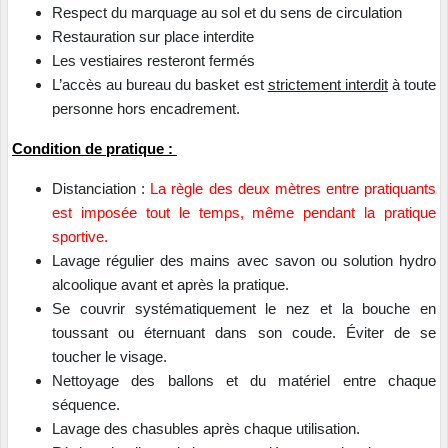
Respect du marquage au sol et du sens de circulation
Restauration sur place interdite
Les vestiaires resteront fermés
L’accès au bureau du basket est
strictement interdit
à toute
personne hors encadrement.
Condition de pratique :
Distanciation :
La règle des deux mètres entre pratiquants
est imposée tout le temps, même pendant la pratique
sportive.
Lavage régulier des mains avec savon ou solution hydro
alcoolique avant et après la pratique.
Se couvrir systématiquement le nez et la bouche en
toussant ou éternuant dans son coude. Éviter de se
toucher le visage.
Nettoyage des ballons et du matériel entre chaque
séquence.
Lavage des chasubles après chaque utilisation.