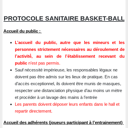
PROTOCOLE SANITAIRE BASKET-BALL
Accueil du public :
L’accueil du public, autre que les mineurs et les
personnes strictement nécessaires au déroulement de
l’activité́, au sein de l’établissement recevant du
public
n’est pas permis.
Sauf nécessité impérieuse, les responsables légaux ne
doivent pas être admis sur les lieux de pratique. En cas
d’accès exceptionnel, ils doivent être munis de masques,
respecter une distanciation physique d’au moins un mètre
et procéder à un lavage des mains à l’entrée
Les parents doivent déposer leurs enfants dans le hall et
repartir directement.
Accueil des adhérents (joueurs participant à l’entrainement)