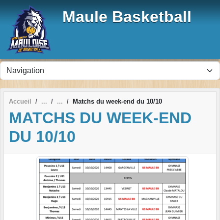
Panneau de gestion des cookies
Maule Basketball
Accueil
Matchs du week-end du 10/10
MATCHS DU WEEK-END
DU 10/10