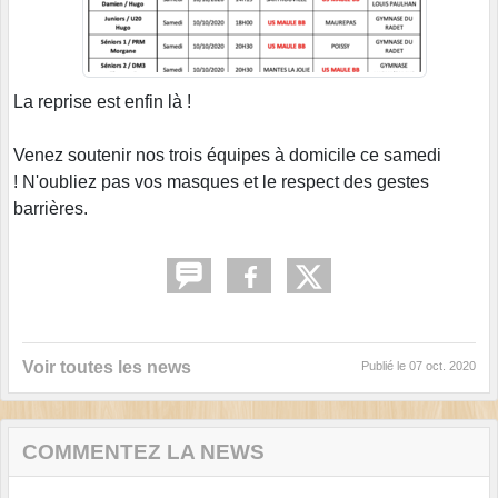
La reprise est enfin là !
Venez soutenir nos trois équipes à domicile ce samedi
! N'oubliez pas vos masques et le respect des gestes
barrières.
Voir toutes les news
Publié le
07 oct. 2020
COMMENTEZ LA NEWS