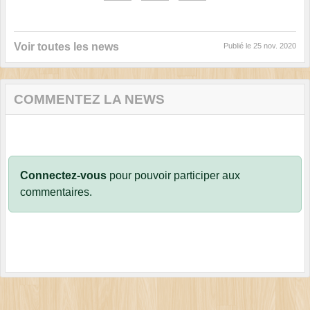
Voir toutes les news
Publié le
25 nov. 2020
COMMENTEZ LA NEWS
Connectez-vous
pour pouvoir participer aux
commentaires.