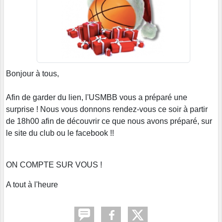
Bonjour à tous,
Afin de garder du lien, l'USMBB vous a préparé une
surprise ! Nous vous donnons rendez-vous ce soir à partir
de 18h00 afin de découvrir ce que nous avons préparé, sur
le site du club ou le facebook !!
ON COMPTE SUR VOUS !
A tout à l'heure