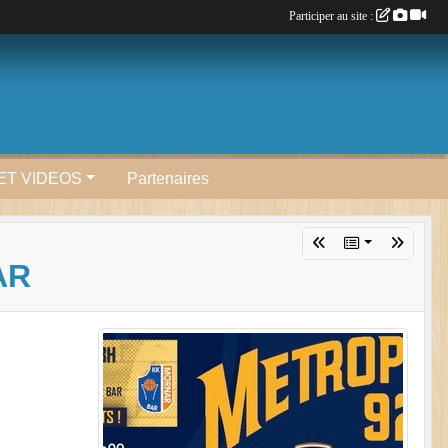
Participer au site :
ET VIDEOS
Partenaires
AR