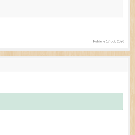
Publié le
17 oct. 2020