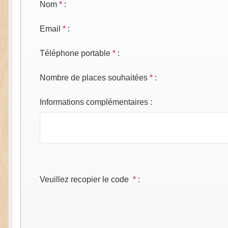
Nom
*
:
Email
*
:
Téléphone portable
*
:
Nombre de places souhaitées
*
:
Informations complémentaires
:
Veuillez recopier le code
*
: